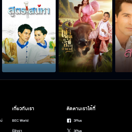
เกี่ยวกับเรา
ติดตามเราได้ที่
น์
BEC World
3Plus
รู้จักเรา
3Plus