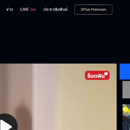
ข่าว
LIVE
ประชาสัมพันธ์
3Plus Premium