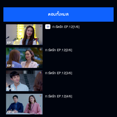
ตอนทั้งหมด
กะรัตรัก EP.12[1/6]
กะรัตรัก EP.12[2/6]
กะรัตรัก EP.12[3/6]
กะรัตรัก EP.12[4/6]