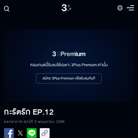
คอนเทนต์นี้รับชมได้เฉพาะ 3Plus Premium เท่านั้น
สมัคร 3Plus Premium เพื่อรับชมทันที
กะรัตรัก
EP.12
ออกอากาศ ศุกร์ที่ 5 พฤษภาคม 2566