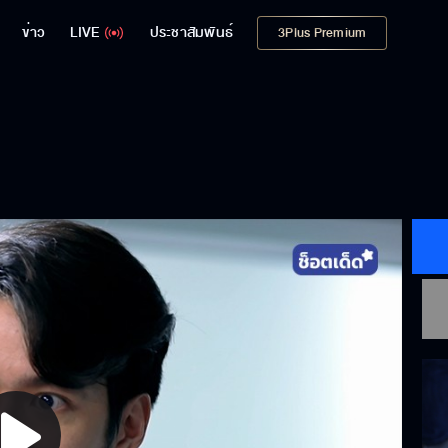
ข่าว
LIVE
ประชาสัมพันธ์
3Plus Premium