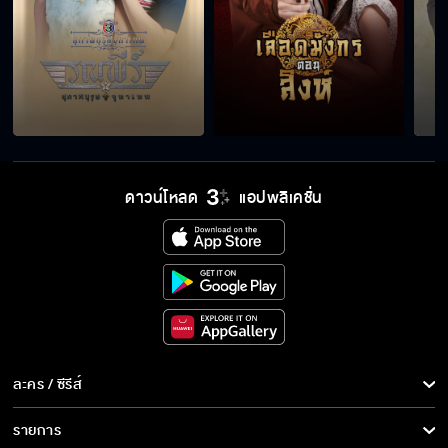
ดาวน์โหลด
แอปพลิเคชั่น
ละคร / ซีรีส์
ละคร/ซีรีส์
รายการ