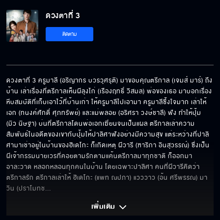
ดวงตาที่ 3 EP.3[5/8]
ดวงตาที่ 3
ติดตาม
ดวงตาที่ 3 EP.3[6/8]
ดวงตาที่ 3 ครูมาลี (อริญากร บวรวุศรุติ) มาขอบคุณตรีกาล (เจมส์ มาร์) ถึง
ดวงตาที่ 3 EP.3[7/8]
บ้าน เล่าเรื่องที่ตรีกาลเห็นผีลุงไก่ (เรืองฤทธิ์ วิสมล) พ่อของเธอ มาบอกเรื่อง
หีบสมบัติที่เก็บเอาไว้ที่บ้านเก่า ให้ครูมาลีไปเอามา ครูมาลีซึ้งใจมาก เล่าให้
เอก (ทนงค์ศักดิ์ ศุภทรัพย์) และแม่พลอย (อริศรา วงษ์ชาลี) ฟัง ทำให้ปุ้ม 
(มิว นิษฐา) บ่นที่ตรีกาลโดนพ่อเอกเฆี่ยนจนเป็นแผล ตรีกาลเล่าความ
ดวงตาที่ 3 EP.3[8/8]
สัมพันธ์ในอดีตของเขากับปุ้มให้ปาลิศาฟังอย่างมีความสุข แต่ระหว่างที่ปาลิ
ศามาเช่าอยู่ในบ้านของฮิเดโกะ ก็เกิดเหตุ ผีวารี (ฑาริกา อินสุวรรณ์) ซึ่งเป็น
ผีเจ้ากรรมนายเวรที่คอยตามรักตามแค้นตรีกาลมาทุกชาติ ก็ออกมา
อาละวาด หลอกหลอนทุกคนในบ้าน โดยเฉพาะปาลิศา คนที่ผีวารีคิดว่า
ตรีกาลรัก ตรีกาลเล่าให้ ฮิเดโกะ (แพท ณปภา) แวววาว (อ้น ศรีพรรณ) มา
วิน (ปราโมทช
... 
เพิ่มเติม 