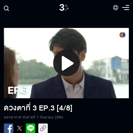
Play
Video
ดวงตาที่ 3
EP.3 [4/8]
ออกอากาศ อังคารที่ 7 กันยายน 2564