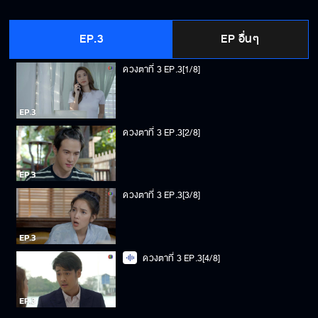
EP.3
EP อื่นๆ
ดวงตาที่ 3 EP.3[1/8]
ดวงตาที่ 3 EP.3[2/8]
ดวงตาที่ 3 EP.3[3/8]
ดวงตาที่ 3 EP.3[4/8]