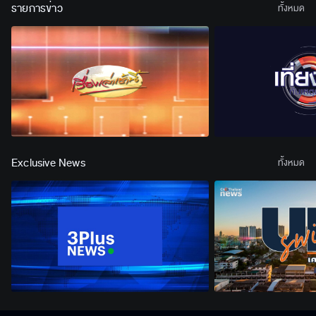
รายการข่าว
ทั้งหมด
Exclusive News
ทั้งหมด