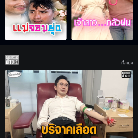
ทั้งหมด