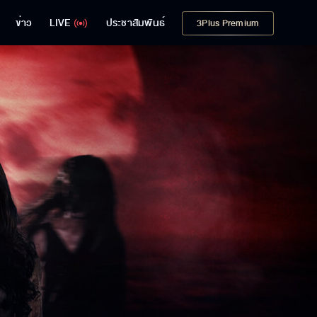
ข่าว
LIVE
ประชาสัมพันธ์
3Plus Premium