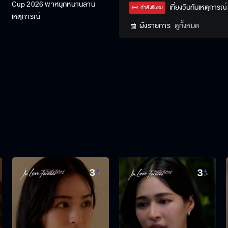
Cup 2026 พาหนุกหนานล้าน
Type
เที่ยงวันทันเหตุการณ์
กำลังรับชม
เหตุการณ์
ผังรายการ
ดูทั้งหมด