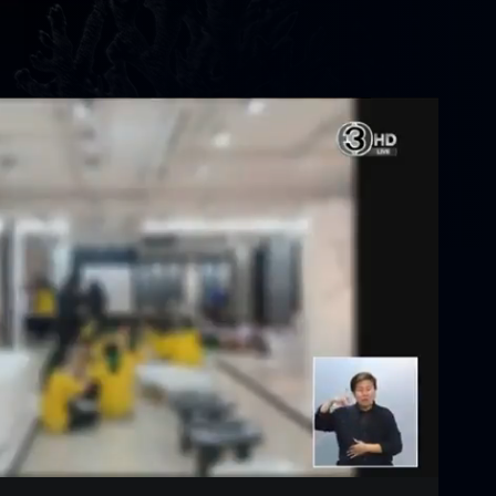
Settings