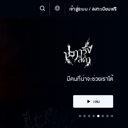
เข้าสู่ระบบ / ลงทะเบียนฟรี
คลิก