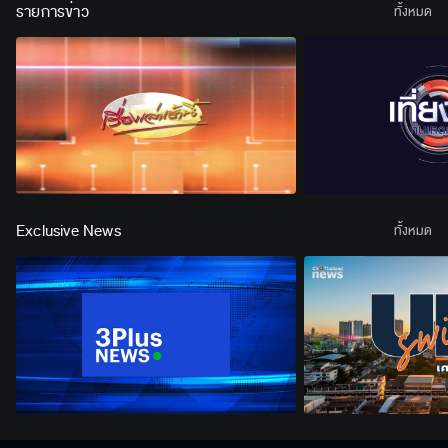
รายการข่าว
ทั้งหมด
Exclusive News
ทั้งหมด