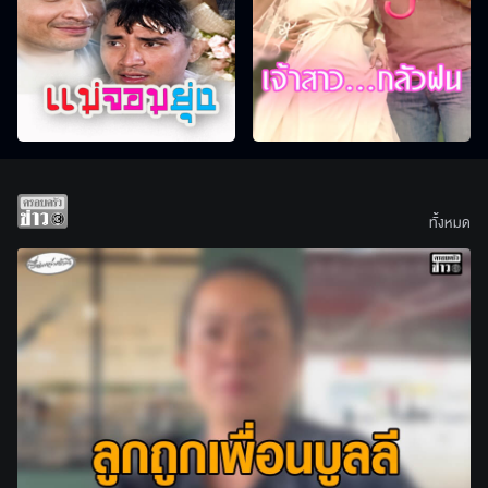
ทั้งหมด