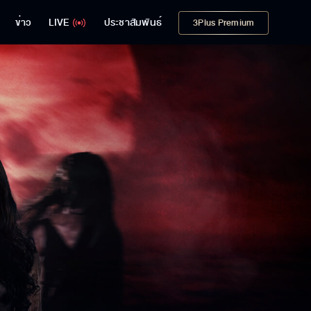
ข่าว
LIVE
ประชาสัมพันธ์
3Plus Premium