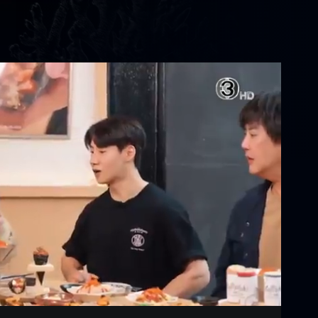
Settings