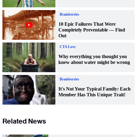
Related News