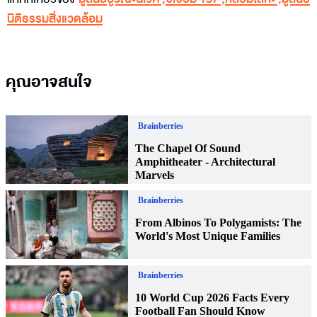
นิติธรรมสิ่งแวดล้อม
คุณอาจสนใจ