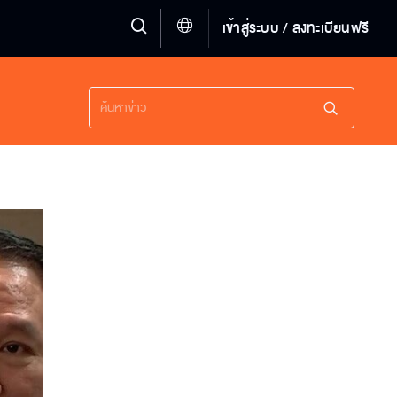
เข้าสู่ระบบ / ลงทะเบียนฟรี