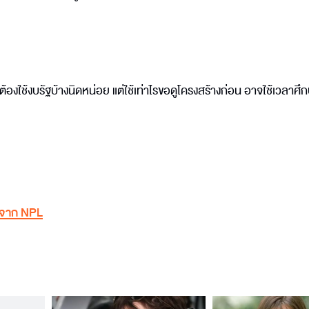
้องใช้งบรัฐบ้างนิดหน่อย แต่ใช้เท่าไรขอดูโครงสร้างก่อน อาจใช้เวลาศึ
จาก NPL