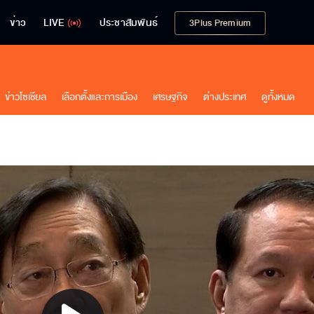
ข่าว
LIVE
ประชาสัมพันธ์
3Plus Premium
ข่าวโซเชียล
เลือกตั้งและการเมือง
เศรษฐกิจ
ต่างประเทศ
ดูทั้งหมด