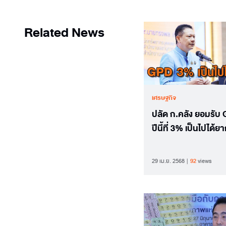
Related News
เศรษฐกิจ
ปลัด ก.คลัง ยอมรับ
ปีนี้ที่ 3% เป็นไปได้ย
29 เม.ย. 2568
92
views