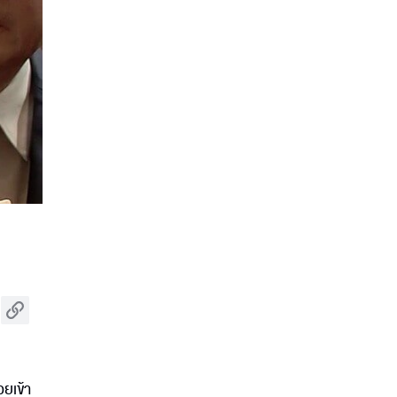
วยเข้า