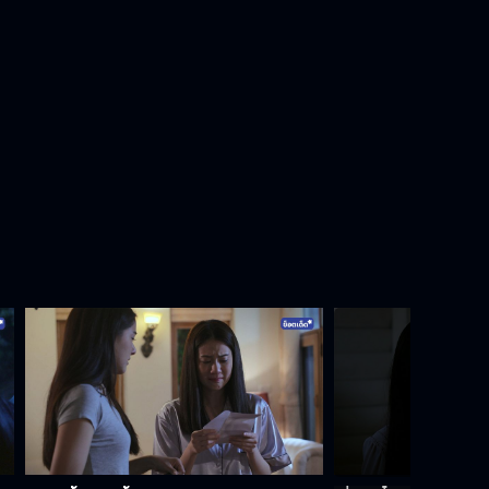
ผมอาถรรพ์ EP.14[7/9]
ผมอาถรรพ์ EP.14[8/9]
ผมอาถรรพ์ EP.14[9/9]