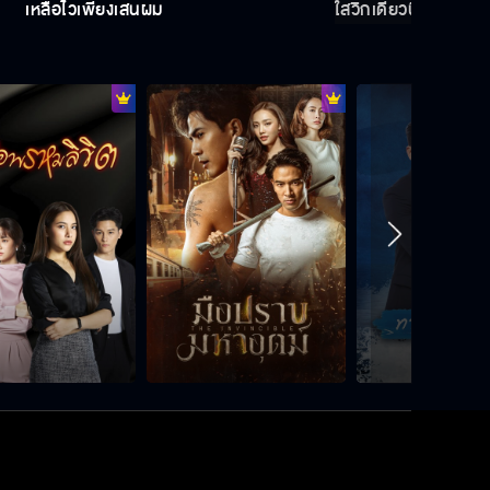
เหลือไว้เพียงเส้นผม
ใส่วิกเดี๋ยวนี้