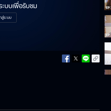
่ระบบเพื่อรับชม
้าสู่ระบบ