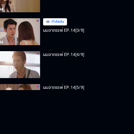
กำลังเล่น
ผมอาถรรพ์ EP.14[3/9]
ผมอาถรรพ์ EP.14[4/9]
ผมอาถรรพ์ EP.14[5/9]
ผมอาถรรพ์ EP.14[6/9]