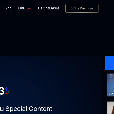
ข่าว
LIVE
ประชาสัมพันธ์
3Plus Premium
าเป็น Special Content