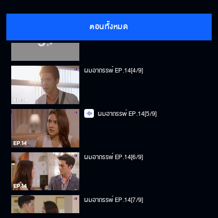
ตอนทั้งหมด
ผมอาถรรพ์ EP.14[3/9]
ผมอาถรรพ์ EP.14[4/9]
ผมอาถรรพ์ EP.14[5/9]
ผมอาถรรพ์ EP.14[6/9]
ผมอาถรรพ์ EP.14[7/9]