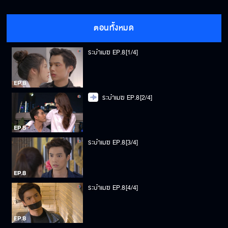
ตอนทั้งหมด
ระบำเมฆ EP.8[1/4]
ระบำเมฆ EP.8[2/4]
ระบำเมฆ EP.8[3/4]
ระบำเมฆ EP.8[4/4]