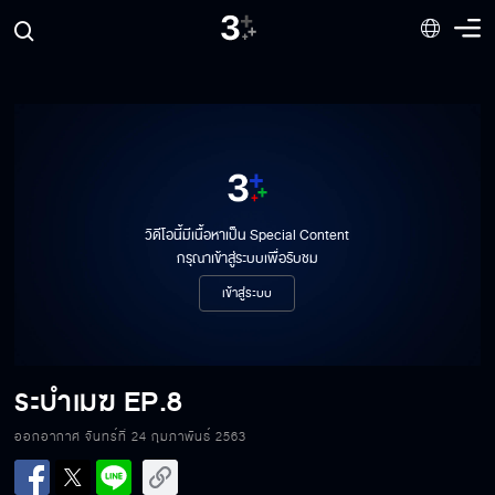
วิดีโอนี้มีเนื้อหาเป็น Special Content
กรุณาเข้าสู่ระบบเพื่อรับชม
เข้าสู่ระบบ
ระบำเมฆ
EP.8
ออกอากาศ จันทร์ที่ 24 กุมภาพันธ์ 2563