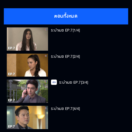
ตอนทั้งหมด
ระบำเมฆ EP.7[1/4]
ระบำเมฆ EP.7[2/4]
ระบำเมฆ EP.7[3/4]
ระบำเมฆ EP.7[4/4]