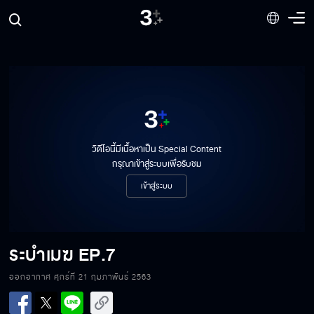
วิดีโอนี้มีเนื้อหาเป็น Special Content
กรุณาเข้าสู่ระบบเพื่อรับชม
เข้าสู่ระบบ
ระบำเมฆ
EP.7
ออกอากาศ ศุกร์ที่ 21 กุมภาพันธ์ 2563