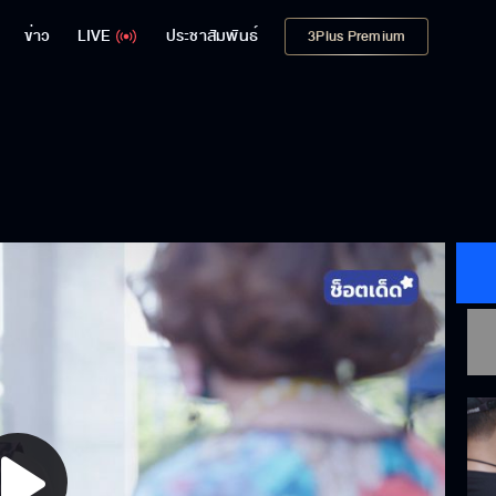
ข่าว
LIVE
ประชาสัมพันธ์
3Plus Premium