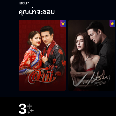
เลยนะ
คุณน่าจะชอบ