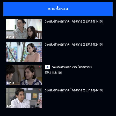
ตอนทั้งหมด
วัยแสบสาแหรกขาด โครงการ 2 EP.14[1/10]
วัยแสบสาแหรกขาด โครงการ 2 EP.14[2/10]
วัยแสบสาแหรกขาด โครงการ 2
EP.14[3/10]
วัยแสบสาแหรกขาด โครงการ 2 EP.14[4/10]
วัยแสบสาแหรกขาด โครงการ 2 EP.14[5/10]