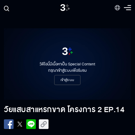
วิดีโอนี้มีเนื้อหาเป็น Special Content
กรุณาเข้าสู่ระบบเพื่อรับชม
เข้าสู่ระบบ
วัยแสบสาแหรกขาด โครงการ 2
EP.14