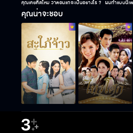
คุณเคยคิดไหม ว่าตอนแก่จะเป็นอย่างไร ?
ผมทำแบบนี้เพ
คุณน่าจะชอบ