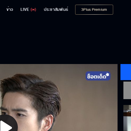
ข่าว
LIVE
ประชาสัมพันธ์
3Plus Premium