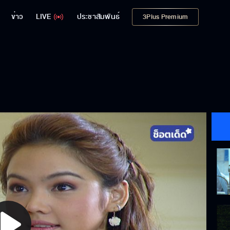
ข่าว
LIVE
ประชาสัมพันธ์
3Plus Premium