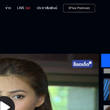
ข่าว
LIVE
ประชาสัมพันธ์
3Plus Premium