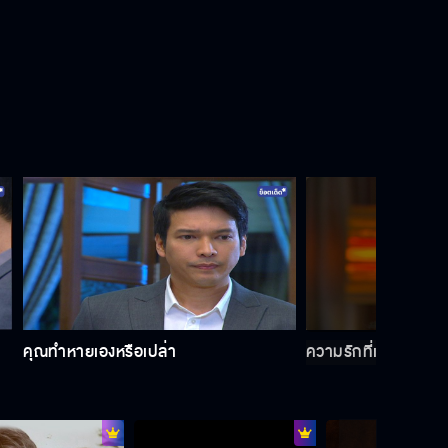
คุณทำหายเองหรือเปล่า
ความรักที่แท้จริงคือก