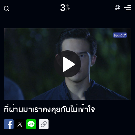
Play
Video
ที่ผ่านมาเราคงคุยกันไม่เข้าใจ