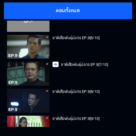
ตอนทั้งหมด
ชาติเสือพันธุ์มังกร EP.9[5/10]
ชาติเสือพันธุ์มังกร EP.9[6/10]
ชาติเสือพันธุ์มังกร EP.9[7/10]
ชาติเสือพันธุ์มังกร EP.9[8/10]
ชาติเสือพันธุ์มังกร EP.9[9/10]