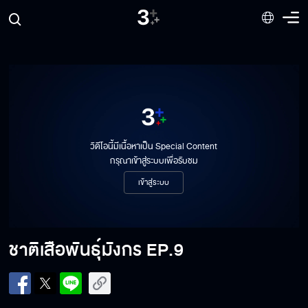
ชาติเสือพันธุ์มังกร EP.9[1/10]
วิดีโอนี้มีเนื้อหาเป็น Special Content
ชาติเสือพันธุ์มังกร EP.9[2/10]
กรุณาเข้าสู่ระบบเพื่อรับชม
เข้าสู่ระบบ
ชาติเสือพันธุ์มังกร EP.9[3/10]
ชาติเสือพันธุ์มังกร
EP.9
ชาติเสือพันธุ์มังกร EP.9[4/10]