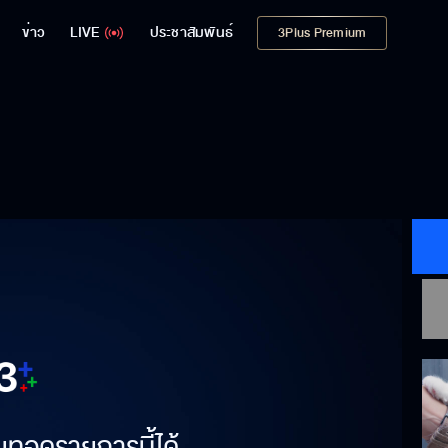
ข่าว
LIVE
ประชาสัมพันธ์
3Plus Premium
ยทอดรายการนี้ได้