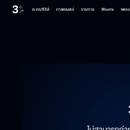
ละคร/ซีรีส์
ภาพยนตร์
รายการ
Shorts
เพลง
ไม่สามารถถ่า