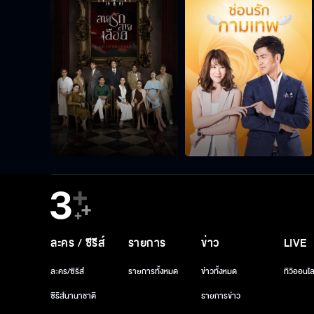
ละคร / ซีรีส์
รายการ
ข่าว
LIVE
ละคร/ซีรีส์
รายการทั้งหมด
ข่าวทั้งหมด
ทีวีออนไล
ซีรีส์นานาชาติ
รายการข่าว