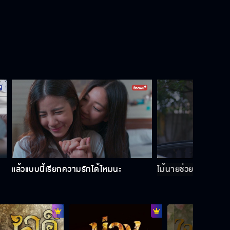
สามีที่ดีต้องไม่เคยมีสามีมาก่อน
แล้วแบบนี้เรียกความรักได้ไหมนะ
ไม้นายช่วยขับรถให้เรา