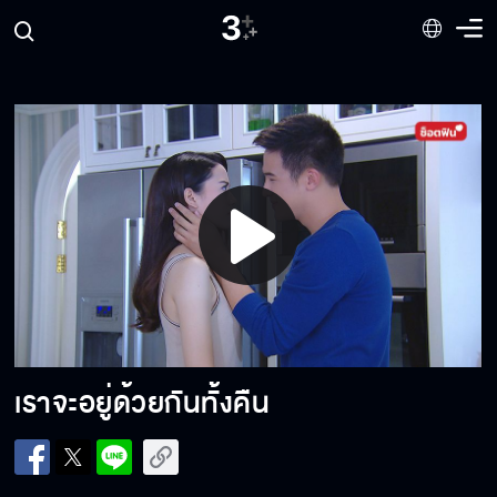
เรื่องเจ้าเล่ห์ผมถนัด
Play
Video
เงินต้องเป็นความสุขและความมั่นคง
เราจะอยู่ด้วยกันทั้งคืน
ระหว่างพ่อกับแฟนจะเลือกใคร?