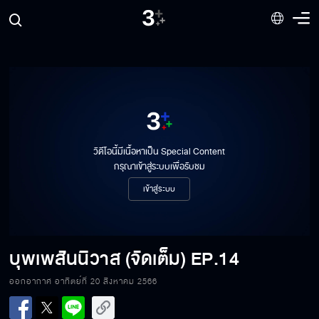
วิดีโอนี้มีเนื้อหาเป็น Special Content
กรุณาเข้าสู่ระบบเพื่อรับชม
เข้าสู่ระบบ
บุพเพสันนิวาส (จัดเต็ม)
EP.14
ออกอากาศ อาทิตย์ที่ 20 สิงหาคม 2566