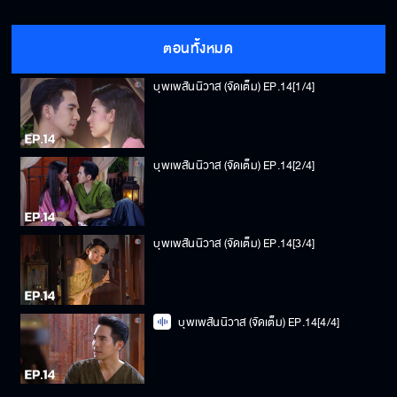
ตอนทั้งหมด
บุพเพสันนิวาส (จัดเต็ม) EP.14[1/4]
บุพเพสันนิวาส (จัดเต็ม) EP.14[2/4]
บุพเพสันนิวาส (จัดเต็ม) EP.14[3/4]
บุพเพสันนิวาส (จัดเต็ม) EP.14[4/4]