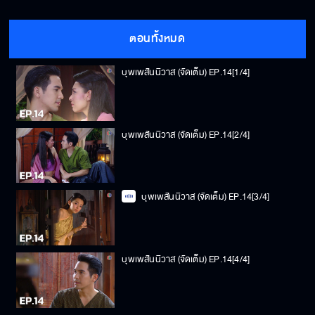
ตอนทั้งหมด
บุพเพสันนิวาส (จัดเต็ม) EP.14[1/4]
บุพเพสันนิวาส (จัดเต็ม) EP.14[2/4]
บุพเพสันนิวาส (จัดเต็ม) EP.14[3/4]
บุพเพสันนิวาส (จัดเต็ม) EP.14[4/4]