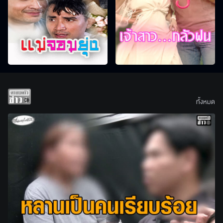
ทั้งหมด