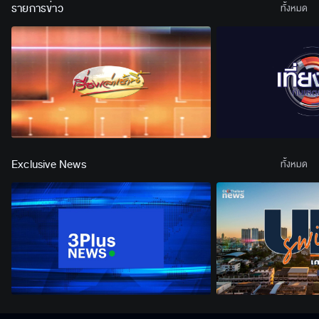
รายการข่าว
ทั้งหมด
Exclusive News
ทั้งหมด