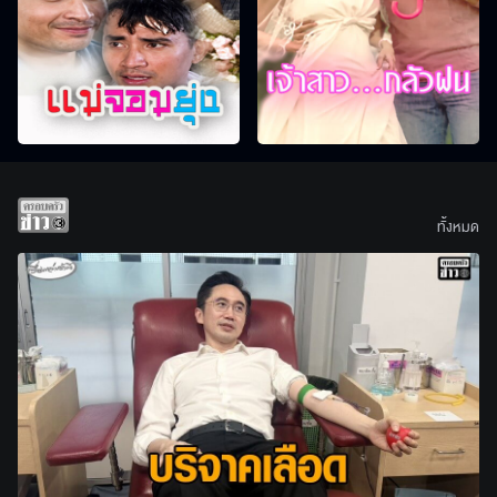
ทั้งหมด