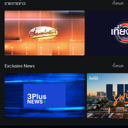
รายการข่าว
ทั้งหมด
Exclusive News
ทั้งหมด