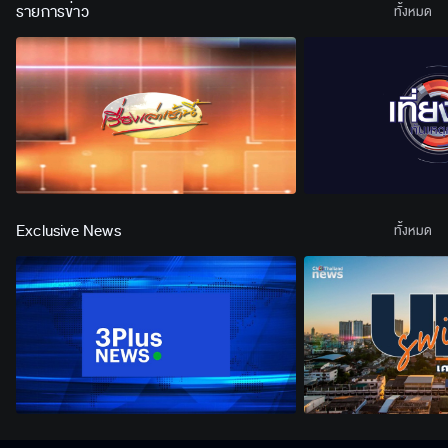
รายการข่าว
เสพติด
ทั้งหมด
Exclusive News
ทั้งหมด