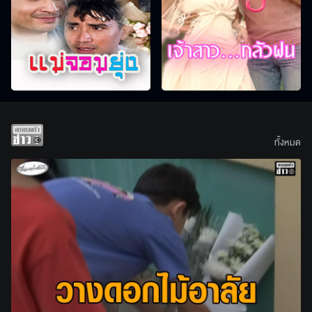
ทั้งหมด