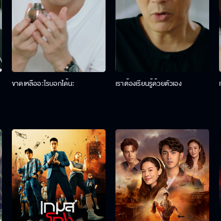
ขาดเหลืออะไรบอกได้นะ
เราต้องเรียนรู้ด้วยตัวเอง