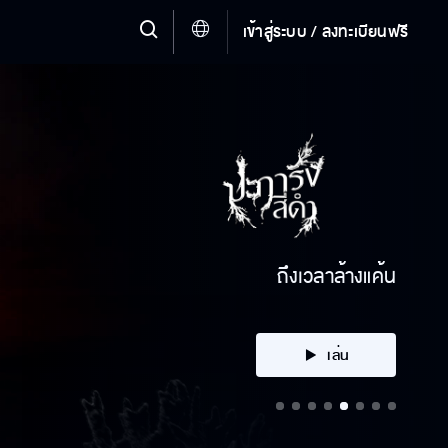
เข้าสู่ระบบ / ลงทะเบียนฟรี
คลิก