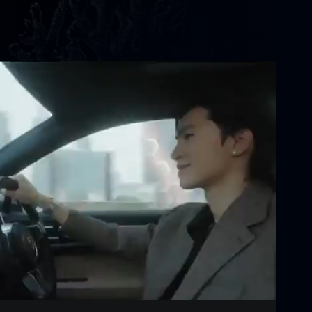
Settings