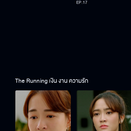
EP.17
The Running เงิน งาน ความรัก