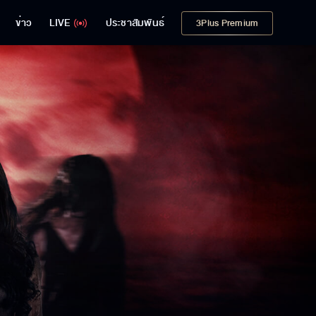
ข่าว
LIVE
ประชาสัมพันธ์
3Plus Premium