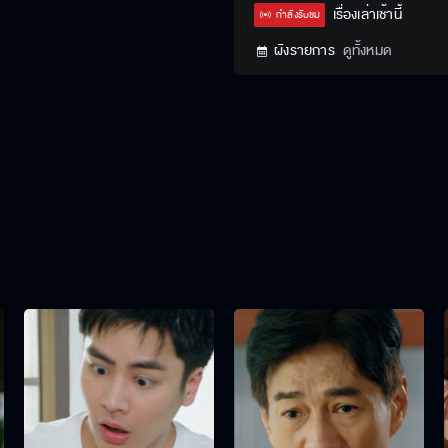
Type
เรื่องเล่าเช้านี้
กำลังรับชม
ผังรายการ
ดูทั้งหมด