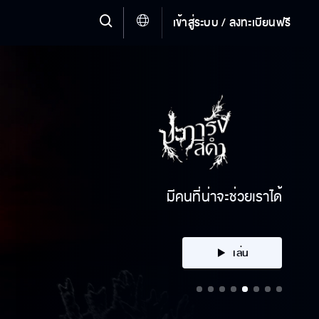
เข้าสู่ระบบ / ลงทะเบียนฟรี
คลิก