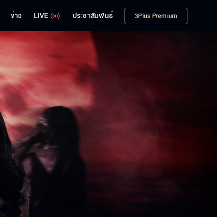
ข่าว
LIVE
ประชาสัมพันธ์
3Plus Premium