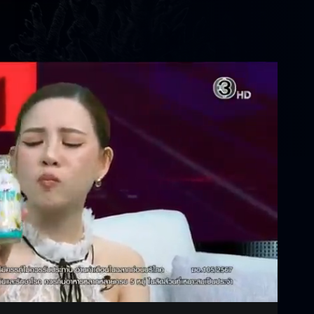
Settings