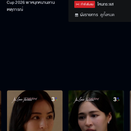
Cup 2026 พาหนุกหนานล้าน
Type
โหนกระแส
กำลังรับชม
เหตุการณ์
ผังรายการ
ดูทั้งหมด