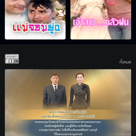
ทั้งหมด