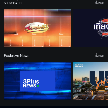
รายการข่าว
ทั้งหมด
Exclusive News
ทั้งหมด