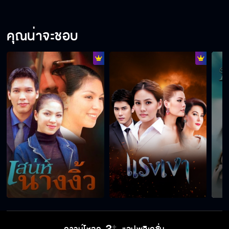
คุณน่าจะชอบ