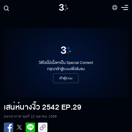
วิดีโอนี้มีเนื้อหาเป็น Special Content
กรุณาเข้าสู่ระบบเพื่อรับชม
เข้าสู่ระบบ
เสน่ห์นางงิ้ว 2542
EP.29
ออกอากาศ พุธที่ 22 ตุลาคม 2568