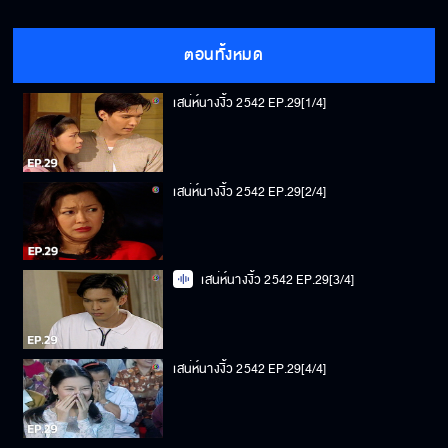
ตอนทั้งหมด
เสน่ห์นางงิ้ว 2542 EP.29[1/4]
เสน่ห์นางงิ้ว 2542 EP.29[2/4]
เสน่ห์นางงิ้ว 2542 EP.29[3/4]
เสน่ห์นางงิ้ว 2542 EP.29[4/4]