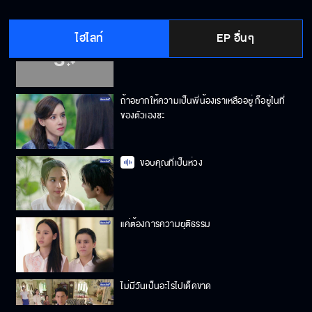
ไฮไลท์
EP อื่นๆ
ขอบคุณที่มาช่วยได้ทันเวลา
ถ้าอยากให้ความเป็นพี่น้องเราเหลืออยู่ ก็อยู่ในที่
ของตัวเองซะ
ขอบคุณที่เป็นห่วง
แค่ต้องการความยุติธรรม
ไม่มีวันเป็นอะไรไปเด็ดขาด