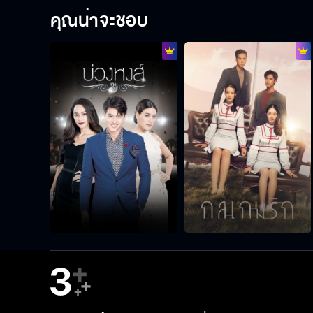
คุณน่าจะชอบ