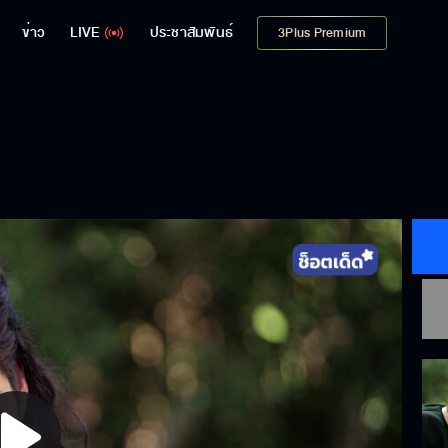
ข่าว
LIVE
ประชาสัมพันธ์
3Plus Premium