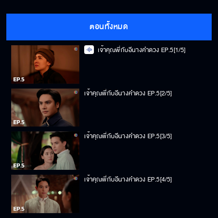
ตอนทั้งหมด
เจ้าคุณพี่กับอีนางคำดวง EP.5[1/5]
เจ้าคุณพี่กับอีนางคำดวง EP.5[2/5]
เจ้าคุณพี่กับอีนางคำดวง EP.5[3/5]
เจ้าคุณพี่กับอีนางคำดวง EP.5[4/5]