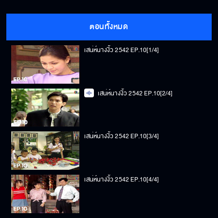
ตอนทั้งหมด
เสน่ห์นางงิ้ว 2542 EP.10[1/4]
เสน่ห์นางงิ้ว 2542 EP.10[2/4]
เสน่ห์นางงิ้ว 2542 EP.10[3/4]
เสน่ห์นางงิ้ว 2542 EP.10[4/4]