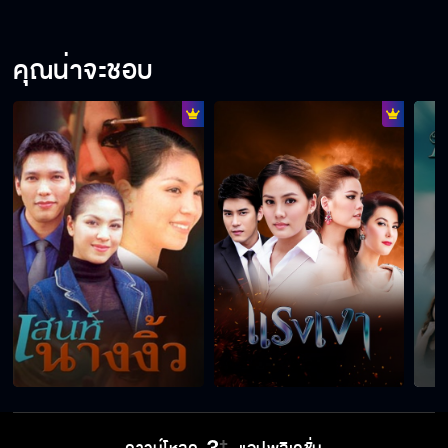
คุณน่าจะชอบ