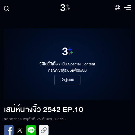
วิดีโอนี้มีเนื้อหาเป็น Special Content
กรุณาเข้าสู่ระบบเพื่อรับชม
เข้าสู่ระบบ
เสน่ห์นางงิ้ว 2542
EP.10
ออกอากาศ พฤหัสที่ 25 กันยายน 2568