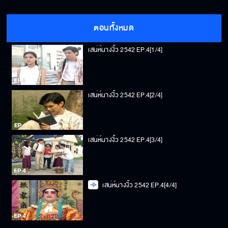
ตอนทั้งหมด
เสน่ห์นางงิ้ว 2542 EP.4[1/4]
เสน่ห์นางงิ้ว 2542 EP.4[2/4]
เสน่ห์นางงิ้ว 2542 EP.4[3/4]
เสน่ห์นางงิ้ว 2542 EP.4[4/4]