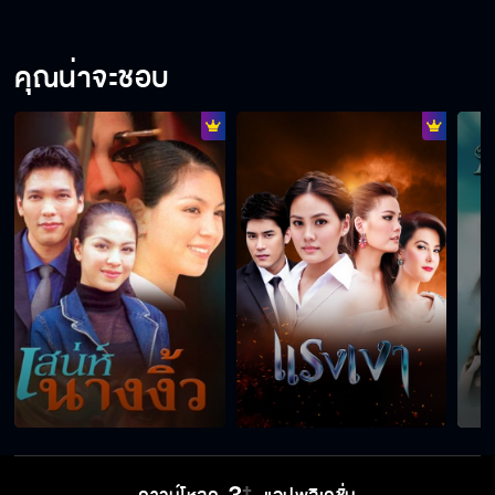
คุณน่าจะชอบ