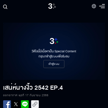
วิดีโอนี้มีเนื้อหาเป็น Special Content
กรุณาเข้าสู่ระบบเพื่อรับชม
เข้าสู่ระบบ
เสน่ห์นางงิ้ว 2542
EP.4
ออกอากาศ พุธที่ 17 กันยายน 2568