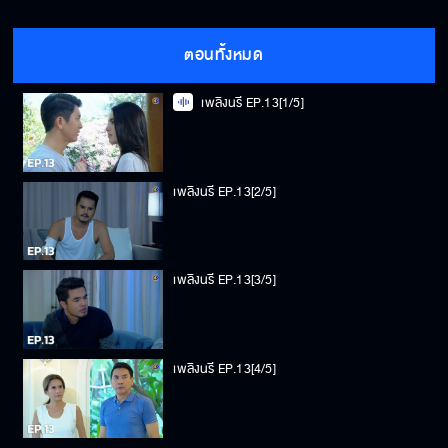
ตอนทั้งหมด
เพลิงนรี EP.13[1/5]
เพลิงนรี EP.13[2/5]
เพลิงนรี EP.13[3/5]
เพลิงนรี EP.13[4/5]