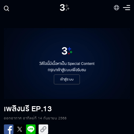
วิดีโอนี้มีเนื้อหาเป็น Special Content
กรุณาเข้าสู่ระบบเพื่อรับชม
เข้าสู่ระบบ
เพลิงนรี
EP.13
ออกอากาศ อาทิตย์ที่ 14 กันยายน 2568