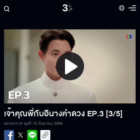
Play
Video
เจ้าคุณพี่กับอีนางคำดวง
EP.3 [3/5]
ออกอากาศ พุธที่ 10 กันยายน 2568