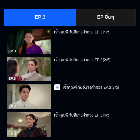
EP.3
EP อื่นๆ
เจ้าคุณพี่กับอีนางคำดวง EP.3[1/5]
เจ้าคุณพี่กับอีนางคำดวง EP.3[2/5]
เจ้าคุณพี่กับอีนางคำดวง EP.3[3/5]
เจ้าคุณพี่กับอีนางคำดวง EP.3[4/5]