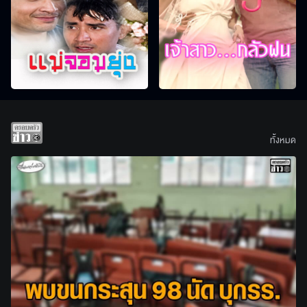
ทั้งหมด