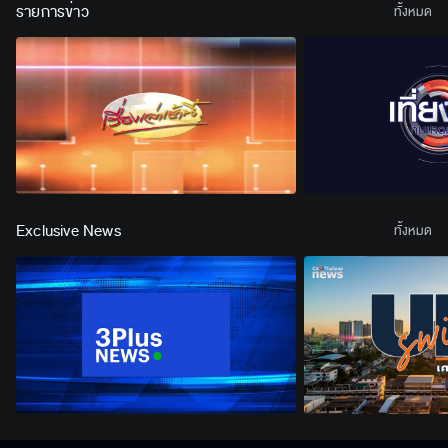
รายการข่าว
ทั้งหมด
Exclusive News
ทั้งหมด