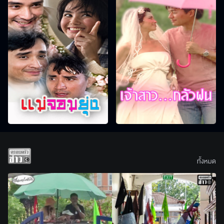
ทั้งหมด