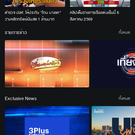
ตำรวจ ปอศ. ให้ประกัน “โทน บางแค”
คลิปเต็มรายการเรื่องเด่นเย็นนี้ 6
วางหลักทรัพย์เงินสด 1 ล้านบาท
สิงหาคม 2569
รายการข่าว
ทั้งหมด
Exclusive News
ทั้งหมด