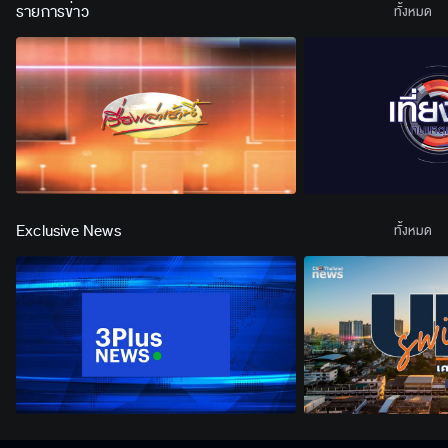
รายการข่าว
ทั้งหมด
Exclusive News
ทั้งหมด