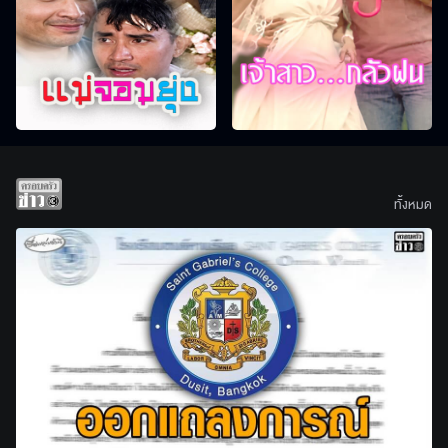
ทั้งหมด