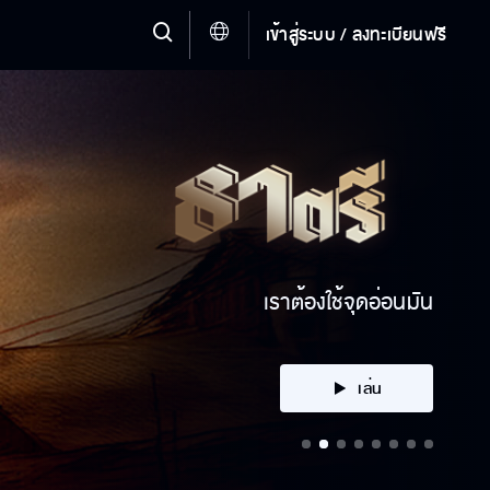
เข้าสู่ระบบ / ลงทะเบียนฟรี
ได้ตัวมาหรือเปล่า
เล่น