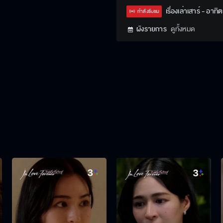
เรื่องเล่าเสาร์ - อาทิต
กำลังรับชม
ผังรายการ
ดูทั้งหมด