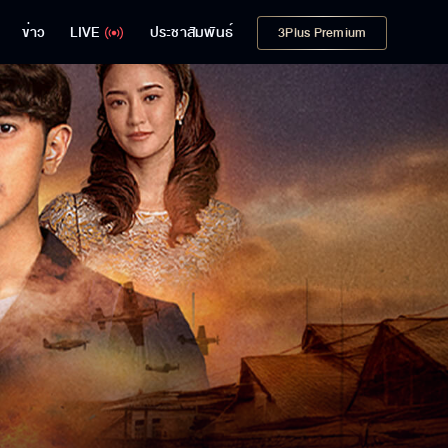
ข่าว
LIVE
ประชาสัมพันธ์
3Plus Premium