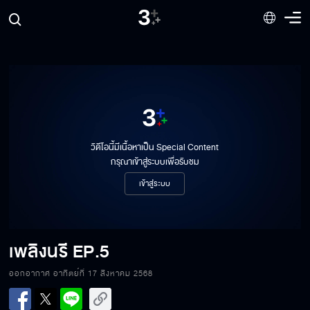
วิดีโอนี้มีเนื้อหาเป็น Special Content
กรุณาเข้าสู่ระบบเพื่อรับชม
เข้าสู่ระบบ
เพลิงนรี
EP.5
ออกอากาศ อาทิตย์ที่ 17 สิงหาคม 2568