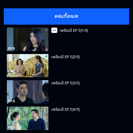
ตอนทั้งหมด
เพลิงนรี EP.5[1/5]
เพลิงนรี EP.5[2/5]
เพลิงนรี EP.5[3/5]
เพลิงนรี EP.5[4/5]