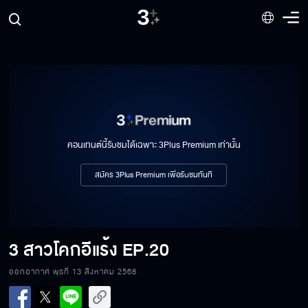
คอนเทนต์นี้รับชมได้เฉพาะ 3Plus Premium เท่านั้น
สมัคร 3Plus Premium เพื่อรับชมทันที
3 สาวโคกอีแร้ง
EP.20
ออกอากาศ พุธที่ 13 สิงหาคม 2568