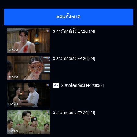
ตอนทั้งหมด
3 สาวโคกอีแร้ง EP.20[1/4]
3 สาวโคกอีแร้ง EP.20[2/4]
3 สาวโคกอีแร้ง EP.20[3/4]
3 สาวโคกอีแร้ง EP.20[4/4]