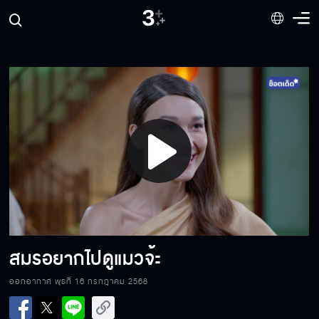
พวกสามเสือสาวต้องรักษาตัวเองแน่ ๆ
ต้องเอาอาวุธมันมาล้างอาคมให้ได้
Play
เล่นกับใครไม่เล่น มาเล่นกับสามเสือสาว
Video
อยากมีผัวจนตัวสั่น จนลืมหน้าที่ตัวเองหมดแล้ว
สมรอยากไปดูแมวจ้ะ
ออกอากาศ พุธที่ 16 กรกฎาคม 2568
หลงทางยังหาเจอ หลงเธอทางออกไปยังไง