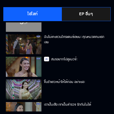
ไฮไลท์
EP อื่นๆ
ฝากผัวไว้สัก 2-3 วันนะ มันจะได้สำนึก
ฉันไม่เคยชวนใครแดนซ์เลยนะ คุณหมวดคนแรก
เลย
สมรอยากไปดูแมวจ้ะ
ขึ้นรำแถวหน้าให้ได้ก่อน อย่าเยอะ
เราเป็นเสือ เขาเป็นตำรวจ รักกันไม่ได้