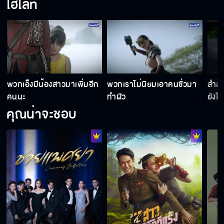
ไฮไลท์
พวกเราไม่นิยมเอาคนชั่วมาทำผัว
พวกเอ็งมีน้องสาวมาเพิ่มอีกคนนะ
พวกเอ็งมีน้องสาวมาเพิ่มอีก
พวกเราไม่นิยมเอาคนชั่วมา
สำส่
คนนะ
ทำผัว
ยังไง
คุณน่าจะชอบ