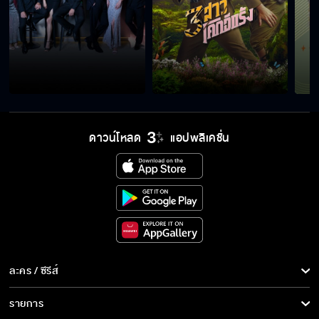
ผมจะออกตามหา สมรต้องได้กลับมา
สมรจะถูกจับแต่งงาน
ดาวน์โหลด
แอปพลิเคชั่น
เป็นโปรเฟสชั่นแนลก็ต้องแสดงให้จบโชว์ก่อนสิ
ยังไงสมรก็จะสู้ เป็นนางรำแถวหน้าให้ได้
ละคร / ซีรีส์
ละคร/ซีรีส์
รายการ
นี่ไงจ๊ะปกติ ปกติแบบคนมีความสุข