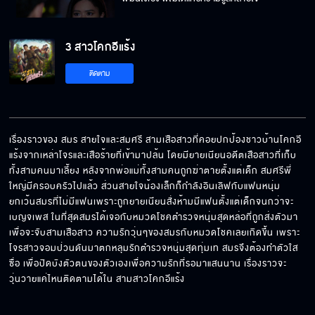
3 สาวโคกอีแร้ง
แกต้องมั่นใจว่าเขาไม่รู้ว่าแกคือสามเสือสาว
ติดตาม
ยายอย่าใช้ยาลบความจำกับคุณหมวดเลยนะ
เรื่องราวของ สมร สายใจและสมศรี สามเสือสาวที่คอยปกป้องชาวบ้านโคกอี
แร้งจากเหล่าโจรและเสือร้ายที่เข้ามาปล้น โดยมียายเนียนอดีตเสือสาวที่เก็บ
ทั้งสามคนมาเลี้ยง หลังจากพ่อแม่ทั้งสามคนถูกฆ่าตายตั้งแต่เด็ก สมศรีพี่
อย่าคิดสู้ วางอาวุธลงซะ
ใหญ่มีครอบครัวไปแล้ว ส่วนสายใจน้องเล็กก็กำลังอินเลิฟกับแฟนหนุ่ม 
ยกเว้นสมรที่ไม่มีแฟนเพราะถูกยายเนียนสั่งห้ามมีแฟนตั้งแต่เด็กจนกว่าจะ
เบญจเพส ในที่สุดสมรได้เจอกับหมวดโชคตำรวจหนุ่มสุดหล่อที่ถูกส่งตัวมา
เพื่อจะจับสามเสือสาว ความรักวุ่นๆของสมรกับหมวดโชคเลยเกิดขึ้น เพราะ
โจรสาวจอมป่วนดันมาตกหลุมรักตำรวจหนุ่มสุดทุ่มเท สมรจึงต้องทำตัวใส
ถ้าเมาก็กลับบ้าน
ซื่อ เพื่อปิดบังตัวตนของตัวเองเพื่อความรักที่รอมาแสนนาน เรื่องราวจะ
วุ่นวายแค่ไหนติดตามได้ใน สามสาวโคกอีแร้ง
หล่อมาก แต่ฉันว่าทรงนี้คุ้น ๆ