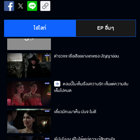
ฉันบอกให้ทำตัวปกติไง แบบนี้มันมีพิรุธมั้ยล่ะ
ไฮไลท์
EP อื่นๆ
ระยะแค่นี้ พวกมึงสองคนไม่รอดแน่
ตำรวจจะเชื่อเสืออย่างแกเหรอ ปัญญาอ่อน
ตอนนี้ไม่เห็นเรื่องความรัก เห็นแต่ความลับ
เต็มไปหมด
เดี๋ยวมีคนมาเห็น มันจะไม่ดี
พี่มันโง่เอง พี่ไม่ได้แคร์ความรู้สึกสายใจ