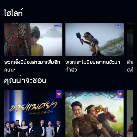
ไฮไลท์
นักโทษที่อยู่ในนี้ เขาเป็นใคร
เรียกฉันว่าคุณหญิงสมร
พวกเอ็งมีน้องสาวมาเพิ่มอีก
พวกเราไม่นิยมเอาคนชั่วมา
สำส่
คนนะ
ทำผัว
ยังไง
คุณน่าจะชอบ
ลูกจริงจังไม่ได้แม่ไม่อนุญาต เพราะแม่ไม่ถูกชะตา
คำว่าเสือติดตัวแกไปจนวันตาย
เธอคือคนสำคัญของฉันนะ