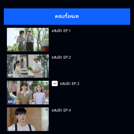
ตอนทั้งหมด
แสนรัก EP.1
แสนรัก EP.2
แสนรัก EP.3
แสนรัก EP.4