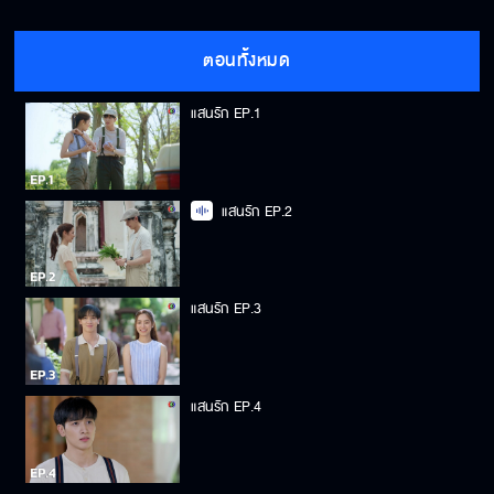
ตอนทั้งหมด
แสนรัก EP.1
แสนรัก EP.2
แสนรัก EP.3
แสนรัก EP.4