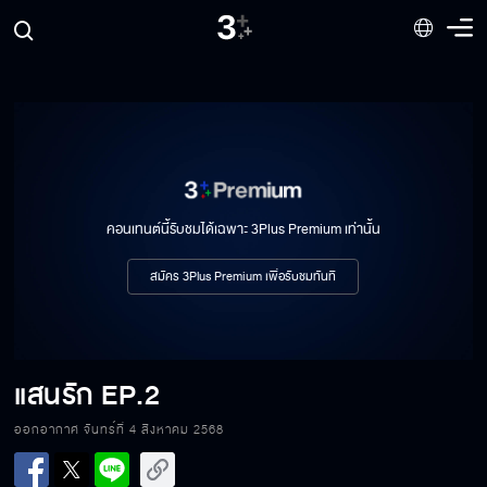
คอนเทนต์นี้รับชมได้เฉพาะ 3Plus Premium เท่านั้น
สมัคร 3Plus Premium เพื่อรับชมทันที
แสนรัก
EP.2
ออกอากาศ จันทร์ที่ 4 สิงหาคม 2568