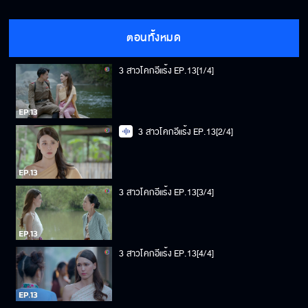
ตอนทั้งหมด
3 สาวโคกอีแร้ง EP.13[1/4]
3 สาวโคกอีแร้ง EP.13[2/4]
3 สาวโคกอีแร้ง EP.13[3/4]
3 สาวโคกอีแร้ง EP.13[4/4]