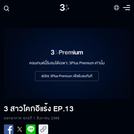
คอนเทนต์นี้รับชมได้เฉพาะ 3Plus Premium เท่านั้น
สมัคร 3Plus Premium เพื่อรับชมทันที
3 สาวโคกอีแร้ง
EP.13
ออกอากาศ ศุกร์ที่ 1 สิงหาคม 2568